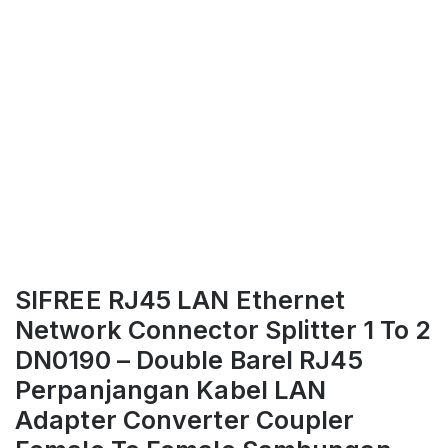
SIFREE RJ45 LAN Ethernet
Network Connector Splitter 1 To 2
DN0190 – Double Barel RJ45
Perpanjangan Kabel LAN
Adapter Converter Coupler