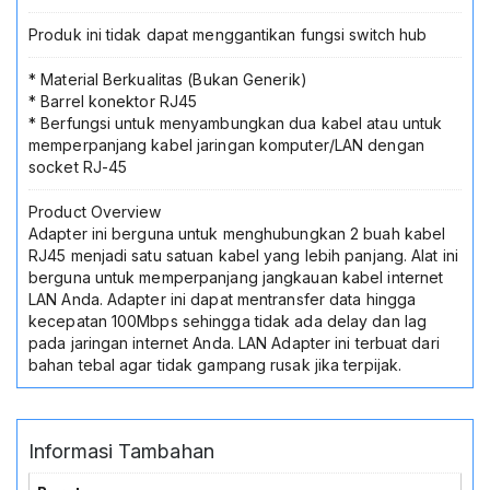
Router
Modem
Produk ini tidak dapat menggantikan fungsi switch hub
* Material Berkualitas (Bukan Generik)
* Barrel konektor RJ45
* Berfungsi untuk menyambungkan dua kabel atau untuk
memperpanjang kabel jaringan komputer/LAN dengan
socket RJ-45
Product Overview
Adapter ini berguna untuk menghubungkan 2 buah kabel
RJ45 menjadi satu satuan kabel yang lebih panjang. Alat ini
berguna untuk memperpanjang jangkauan kabel internet
LAN Anda. Adapter ini dapat mentransfer data hingga
kecepatan 100Mbps sehingga tidak ada delay dan lag
pada jaringan internet Anda. LAN Adapter ini terbuat dari
bahan tebal agar tidak gampang rusak jika terpijak.
Informasi Tambahan