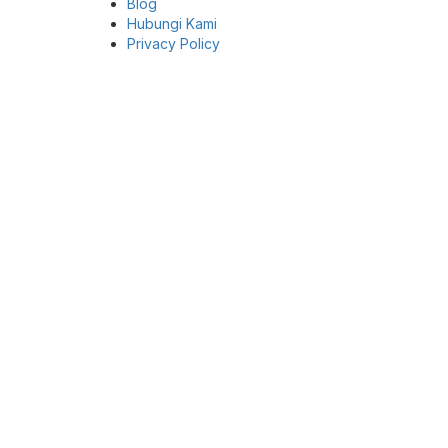
Blog
Hubungi Kami
Privacy Policy