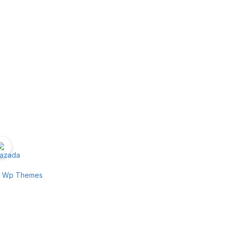
e Wp Themes