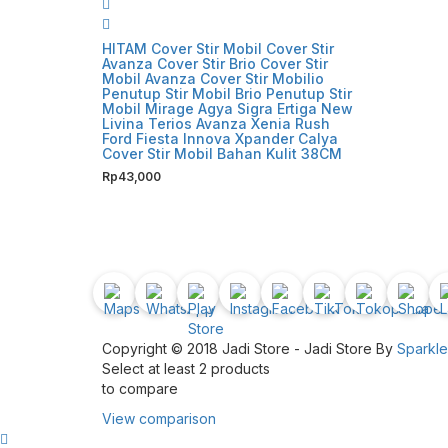
HITAM Cover Stir Mobil Cover Stir
Avanza Cover Stir Brio Cover Stir
Mobil Avanza Cover Stir Mobilio
Penutup Stir Mobil Brio Penutup Stir
Mobil Mirage Agya Sigra Ertiga New
Livina Terios Avanza Xenia Rush
Ford Fiesta Innova Xpander Calya
Cover Stir Mobil Bahan Kulit 38CM
Rp
43,000
Copyright © 2018 Jadi Store - Jadi Store By
Sparkl
Select at least 2 products
to compare
View comparison