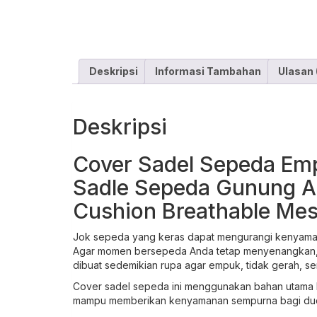
Deskripsi
Informasi Tambahan
Ulasan 
Deskripsi
Cover Sadel Sepeda Emp
Sadle Sepeda Gunung A
Cushion Breathable Mes
Jok sepeda yang keras dapat mengurangi kenyamana
Agar momen bersepeda Anda tetap menyenangkan, 
dibuat sedemikian rupa agar empuk, tidak gerah, s
Cover sadel sepeda ini menggunakan bahan utama br
mampu memberikan kenyamanan sempurna bagi du