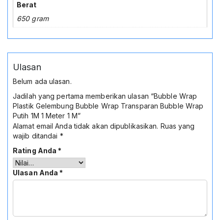
Berat
650 gram
Ulasan
Belum ada ulasan.
Jadilah yang pertama memberikan ulasan “Bubble Wrap
Plastik Gelembung Bubble Wrap Transparan Bubble Wrap
Putih 1M 1 Meter 1 M”
Alamat email Anda tidak akan dipublikasikan.
Ruas yang
wajib ditandai
*
Rating Anda
*
Ulasan Anda
*