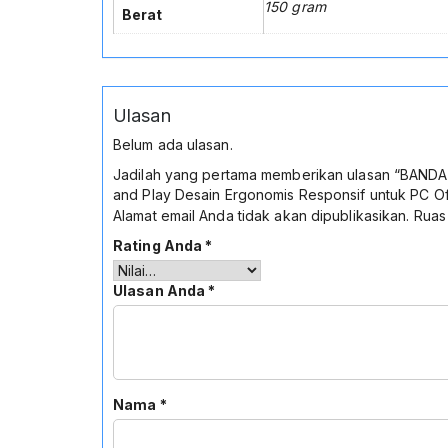
150 gram
Berat
Ulasan
Belum ada ulasan.
Jadilah yang pertama memberikan ulasan “BANDA
and Play Desain Ergonomis Responsif untuk PC Of
Alamat email Anda tidak akan dipublikasikan.
Ruas
Rating Anda
*
Ulasan Anda
*
Nama
*