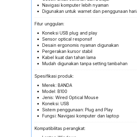
Navigasi komputer lebih nyaman
Digunakan untuk warnet dan penggunaan hari
Fitur unggulan:
Koneksi USB plug and play
Sensor optical responsif
Desain ergonomis nyaman digunakan
Pergerakan kursor stabil
Kabel kuat dan tahan lama
Mudah digunakan tanpa setting tambahan
Spesifikasi produk:
Merek: BANDA
Model: B100
Jenis: Wired Optical Mouse
Koneksi: USB
Sistem penggunaan: Plug and Play
Fungsi: Navigasi komputer dan laptop
Kompatibilitas perangkat: