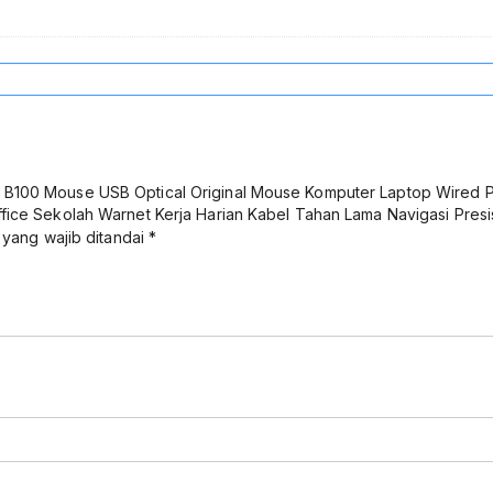
 B100 Mouse USB Optical Original Mouse Komputer Laptop Wired 
fice Sekolah Warnet Kerja Harian Kabel Tahan Lama Navigasi Presi
 yang wajib ditandai
*