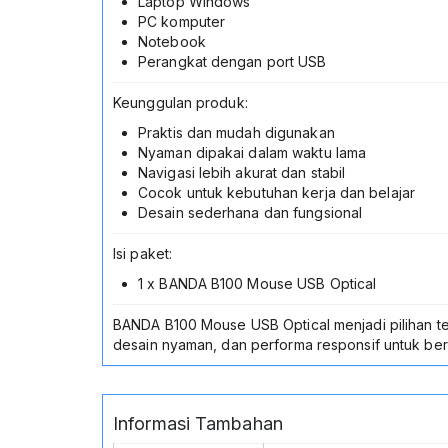
Laptop Windows
PC komputer
Notebook
Perangkat dengan port USB
Keunggulan produk:
Praktis dan mudah digunakan
Nyaman dipakai dalam waktu lama
Navigasi lebih akurat dan stabil
Cocok untuk kebutuhan kerja dan belajar
Desain sederhana dan fungsional
Isi paket:
1 x BANDA B100 Mouse USB Optical
BANDA B100 Mouse USB Optical menjadi pilihan t
desain nyaman, dan performa responsif untuk berb
Informasi Tambahan