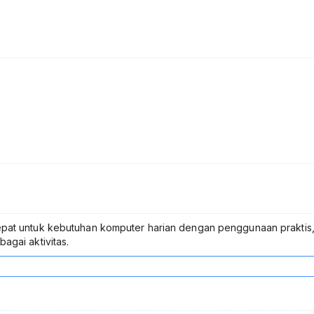
epat untuk kebutuhan komputer harian dengan penggunaan praktis
agai aktivitas.