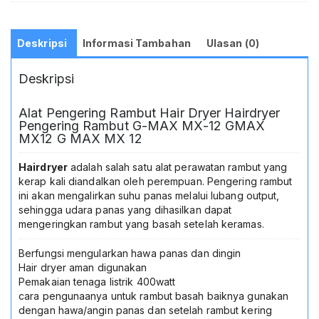
Deskripsi
Informasi Tambahan
Ulasan (0)
Deskripsi
Alat Pengering Rambut Hair Dryer Hairdryer
Pengering Rambut G-MAX MX-12 GMAX
MX12 G MAX MX 12
Hairdryer
adalah salah satu alat perawatan rambut yang
kerap kali diandalkan oleh perempuan. Pengering rambut
ini akan mengalirkan suhu panas melalui lubang output,
sehingga udara panas yang dihasilkan dapat
mengeringkan rambut yang basah setelah keramas.
Berfungsi mengularkan hawa panas dan dingin
Hair dryer aman digunakan
Pemakaian tenaga listrik 400watt
cara pengunaanya untuk rambut basah baiknya gunakan
dengan hawa/angin panas dan setelah rambut kering