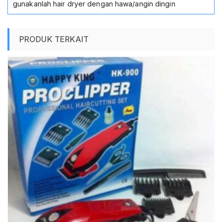
gunakanlah hair dryer dengan hawa/angin dingin
PRODUK TERKAIT