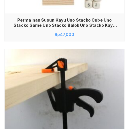
Permainan Susun Kayu Uno Stacko Cube Uno
Stacko Game Uno Stacko Balok Uno Stacko Kayu
Uno Stacko Mini Permainan Uno Stako Kayu 54
Rp
47,000
Balok Dengan 4 Dadu