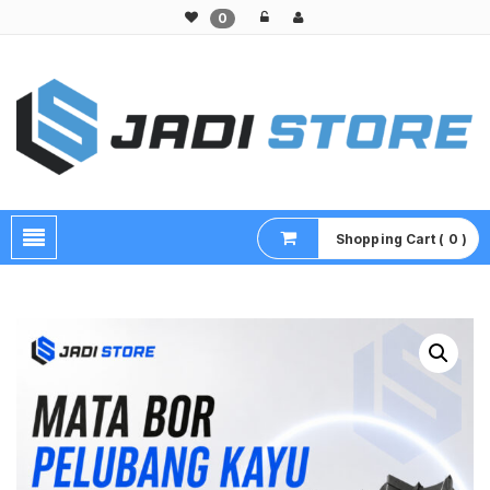
0
Pusat Aksesoris HP, Komputer & Produk Unik di Lamongan
Shopping Cart ( 0 )