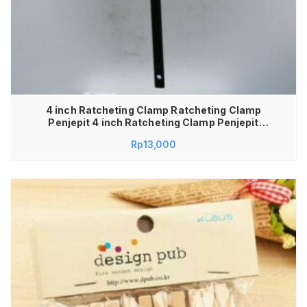
4 inch Ratcheting Clamp Ratcheting Clamp
Penjepit 4 inch Ratcheting Clamp Penjepit
Ratcheting Clamp Penjepit Kayu
Rp
13,000