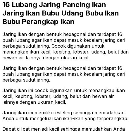
16 Lubang Jaring Pancing Ikan
Jaring Ikan Bubu Udang Bubu Ikan
Bubu Perangkap Ikan
Jaring ikan dengan bentuk hexagonal dan terdapat 16
buah lubang agar ikan dapat masuk kedalam jaring dari
berbagai sudut jaring. Cocok digunakan untuk
menangkap ikan kecil, kepiting, lobster, udang, belut dan
hewan air lainnya dengan ukuran kecil.
Jaring ikan dengan bentuk hexagonal dan terdapat 16
buah lubang agar ikan dapat masuk kedalam jaring dari
berbagai sudut jaring.
Jaring ikan ini cocok digunakan untuk menangkap ikan
kecil, kepiting, lobster, udang, belut dan hewan air
lainnya dengan ukuran kecil.
Jaring ikan ini memiliki resleting sehingga memudahkan
Anda untuk mengeluarkan ikan-ikan yang terperangkap.
Dapat dilipat menjadi kecil sehingga memudahkan Anda