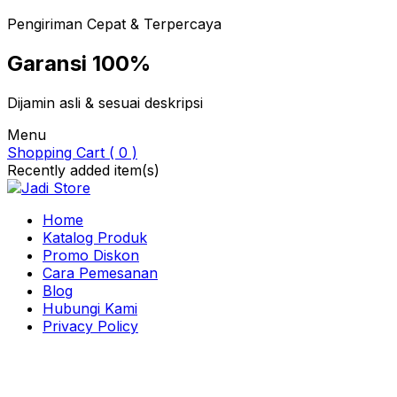
Pengiriman Cepat & Terpercaya
Garansi 100%
Dijamin asli & sesuai deskripsi
Menu
Shopping Cart ( 0 )
Recently added item(s)
Home
Katalog Produk
Promo Diskon
Cara Pemesanan
Blog
Hubungi Kami
Privacy Policy