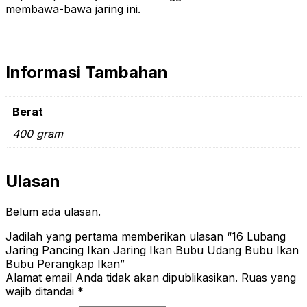
membawa-bawa jaring ini.
Informasi Tambahan
Berat
400 gram
Ulasan
Belum ada ulasan.
Jadilah yang pertama memberikan ulasan “16 Lubang
Jaring Pancing Ikan Jaring Ikan Bubu Udang Bubu Ikan
Bubu Perangkap Ikan”
Alamat email Anda tidak akan dipublikasikan.
Ruas yang
wajib ditandai
*