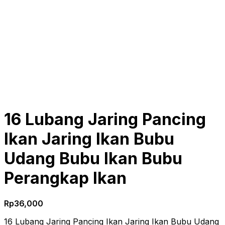
16 Lubang Jaring Pancing
Ikan Jaring Ikan Bubu
Udang Bubu Ikan Bubu
Perangkap Ikan
Rp
36,000
16 Lubang Jaring Pancing Ikan Jaring Ikan Bubu Udang