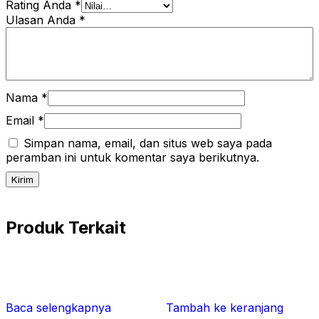
Rating Anda
*
Ulasan Anda
*
Nama
*
Email
*
Simpan nama, email, dan situs web saya pada
peramban ini untuk komentar saya berikutnya.
Produk Terkait
Baca selengkapnya
Tambah ke keranjang