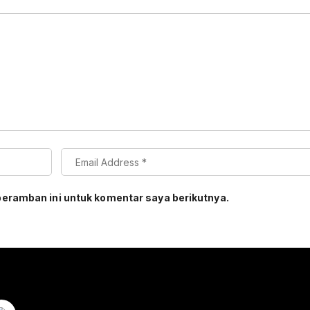
peramban ini untuk komentar saya berikutnya.