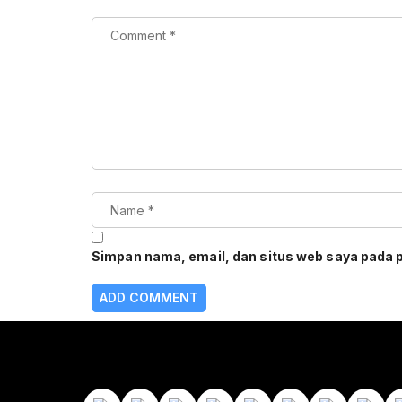
Simpan nama, email, dan situs web saya pada 