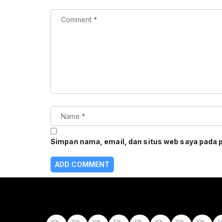
Simpan nama, email, dan situs web saya pada 