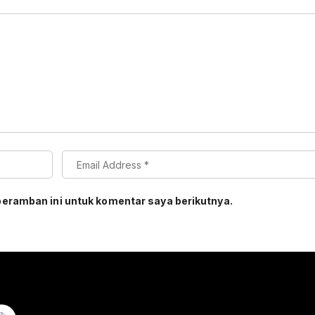
peramban ini untuk komentar saya berikutnya.