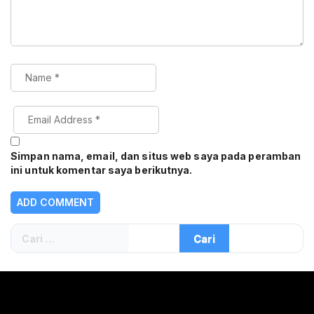
Simpan nama, email, dan situs web saya pada peramban
ini untuk komentar saya berikutnya.
Cari
untuk: