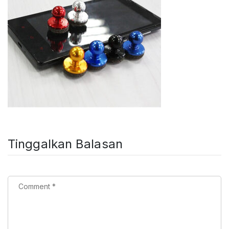
Tinggalkan Balasan