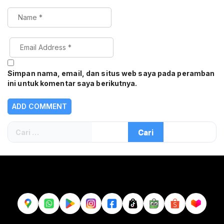
Simpan nama, email, dan situs web saya pada peramban
ini untuk komentar saya berikutnya.
Cari
untuk: