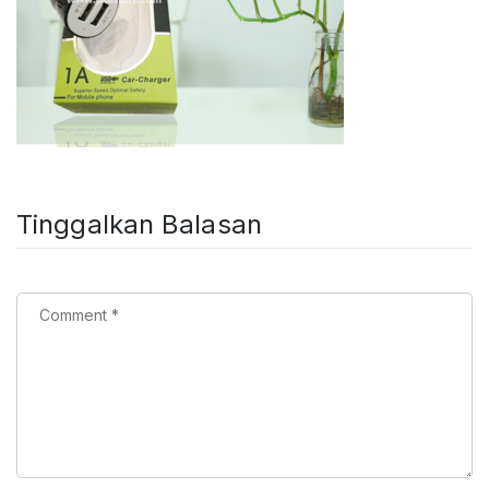
Tinggalkan Balasan