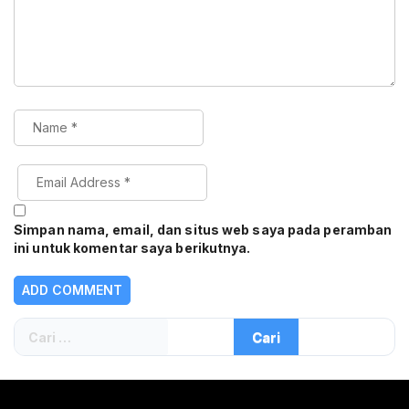
Simpan nama, email, dan situs web saya pada peramban
ini untuk komentar saya berikutnya.
Cari
untuk: