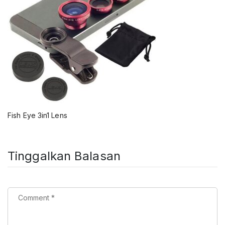
Fish Eye 3in1 Lens
Tinggalkan Balasan