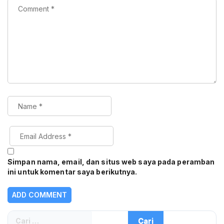
Simpan nama, email, dan situs web saya pada peramban
ini untuk komentar saya berikutnya.
Cari