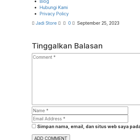
Blog
Hubungi Kami
Privacy Policy
Jadi Store
0
September 25, 2023
Tinggalkan Balasan
Simpan nama, email, dan situs web saya pada