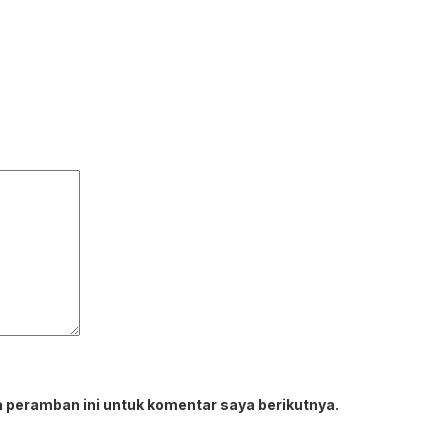
 peramban ini untuk komentar saya berikutnya.