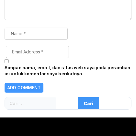
Simpan nama, email, dan situs web saya pada peramban
ini untuk komentar saya berikutnya.
Cari
untuk: