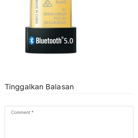
Tinggalkan Balasan