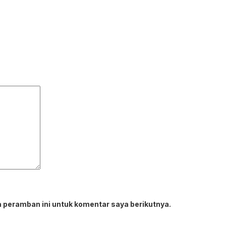
 peramban ini untuk komentar saya berikutnya.