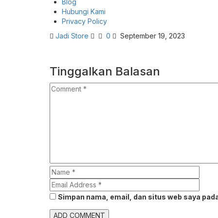
Blog
Hubungi Kami
Privacy Policy
Jadi Store
0
September 19, 2023
Tinggalkan Balasan
Simpan nama, email, dan situs web saya pada