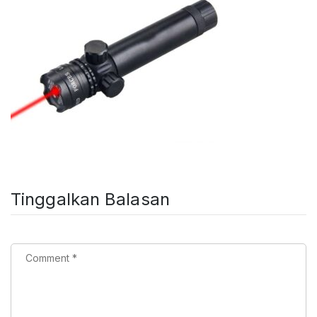
Tinggalkan Balasan