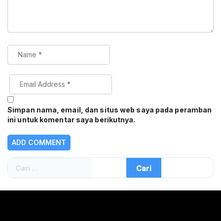
Simpan nama, email, dan situs web saya pada peramban
ini untuk komentar saya berikutnya.
Cari
untuk: