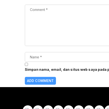
Simpan nama, email, dan situs web saya pada 