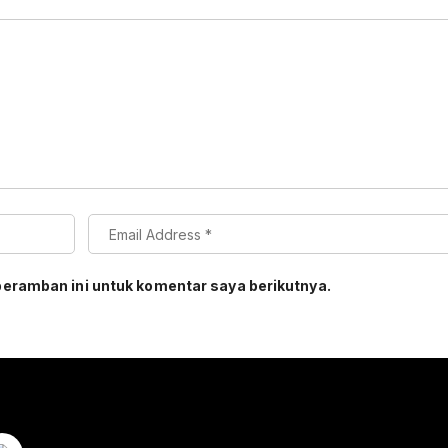
peramban ini untuk komentar saya berikutnya.