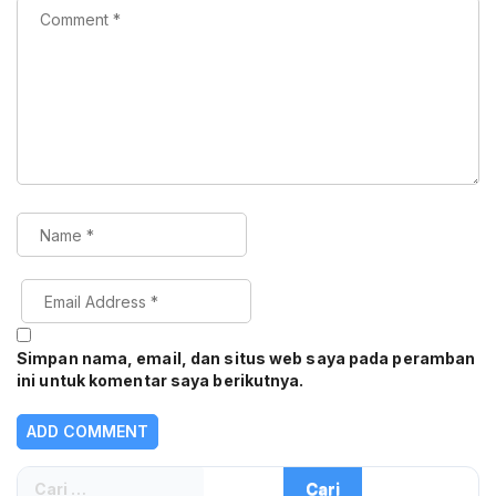
Simpan nama, email, dan situs web saya pada peramban
ini untuk komentar saya berikutnya.
Cari