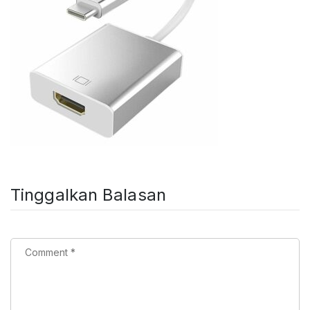
Tinggalkan Balasan