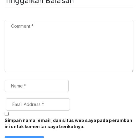
Tinggalkan Balasan
Simpan nama, email, dan situs web saya pada peramban
ini untuk komentar saya berikutnya.