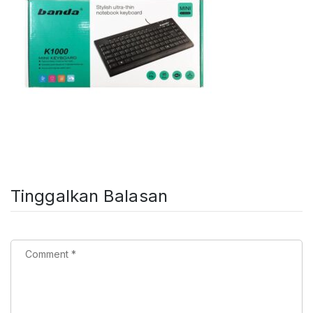
Tinggalkan Balasan