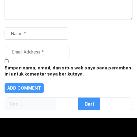
Simpan nama, email, dan situs web saya pada peramban
ini untuk komentar saya berikutnya.
Cari
untuk: