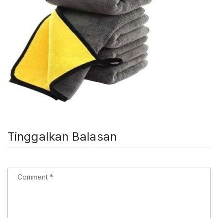
Tinggalkan Balasan