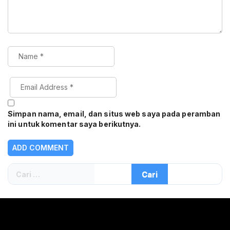
Simpan nama, email, dan situs web saya pada peramban
ini untuk komentar saya berikutnya.
Cari
untuk: