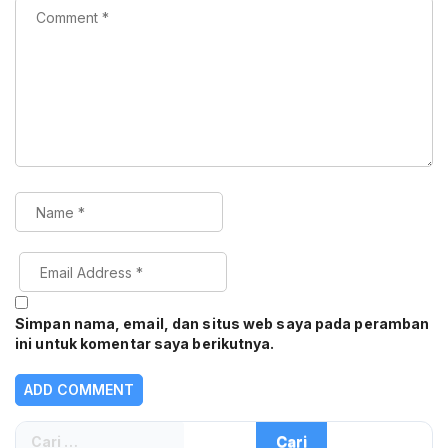
Simpan nama, email, dan situs web saya pada peramban
ini untuk komentar saya berikutnya.
Cari