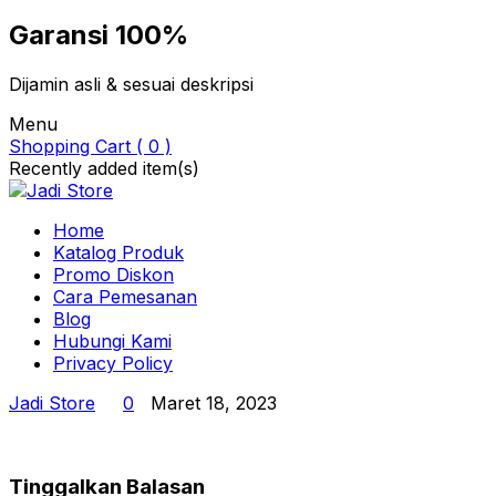
Garansi 100%
Dijamin asli & sesuai deskripsi
Menu
Shopping Cart ( 0 )
Recently added item(s)
Home
Katalog Produk
Promo Diskon
Cara Pemesanan
Blog
Hubungi Kami
Privacy Policy
Jadi Store
0
Maret 18, 2023
Tinggalkan Balasan