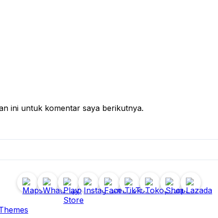
n ini untuk komentar saya berikutnya.
 Themes