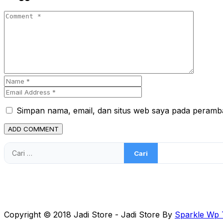
Simpan nama, email, dan situs web saya pada peramba
Cari
untuk:
Copyright © 2018 Jadi Store - Jadi Store By
Sparkle Wp