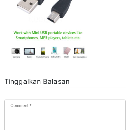
Tinggalkan Balasan