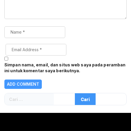
Simpan nama, email, dan situs web saya pada peramban
ini untuk komentar saya berikutnya.
Cari
untuk: