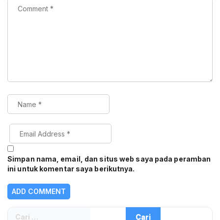
Simpan nama, email, dan situs web saya pada peramban
ini untuk komentar saya berikutnya.
Cari