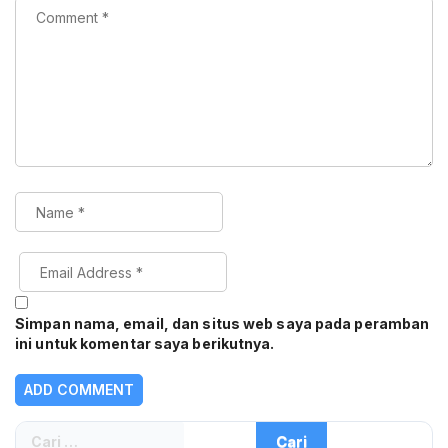
Simpan nama, email, dan situs web saya pada peramban
ini untuk komentar saya berikutnya.
Cari