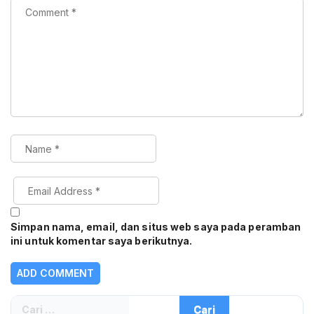
Simpan nama, email, dan situs web saya pada peramban
ini untuk komentar saya berikutnya.
Cari