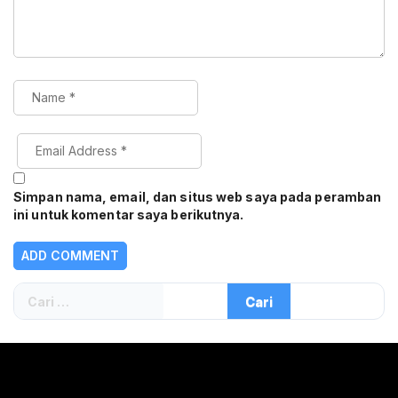
Simpan nama, email, dan situs web saya pada peramban
ini untuk komentar saya berikutnya.
Cari
untuk: