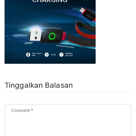
Tinggalkan Balasan