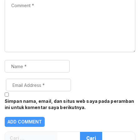
Simpan nama, email, dan situs web saya pada peramban
ini untuk komentar saya berikutnya.
Cari