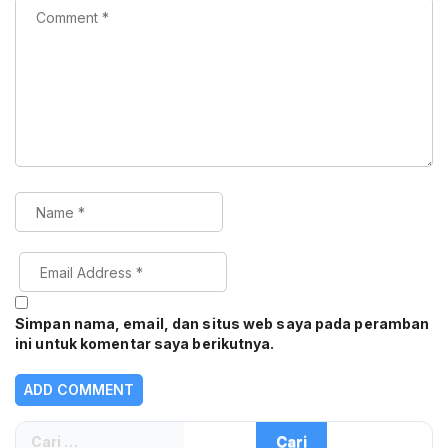
Simpan nama, email, dan situs web saya pada peramban
ini untuk komentar saya berikutnya.
Cari