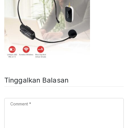
Tinggalkan Balasan