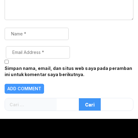
Simpan nama, email, dan situs web saya pada peramban
ini untuk komentar saya berikutnya.
Cari
untuk: