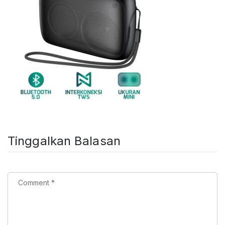
Tinggalkan Balasan