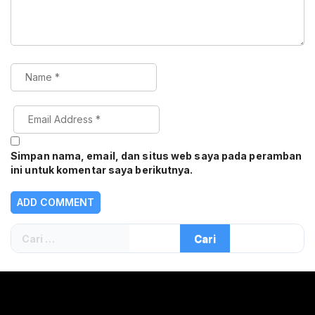
Simpan nama, email, dan situs web saya pada peramban
ini untuk komentar saya berikutnya.
Cari
untuk: