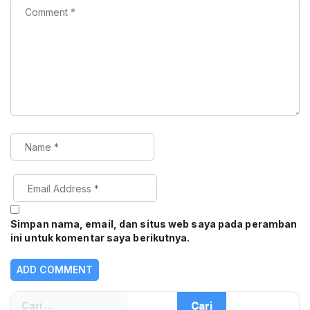
Simpan nama, email, dan situs web saya pada peramban
ini untuk komentar saya berikutnya.
Cari