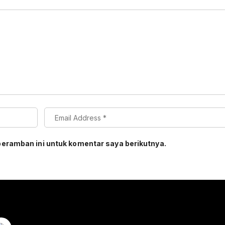
peramban ini untuk komentar saya berikutnya.