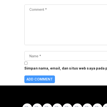
Simpan nama, email, dan situs web saya pada 