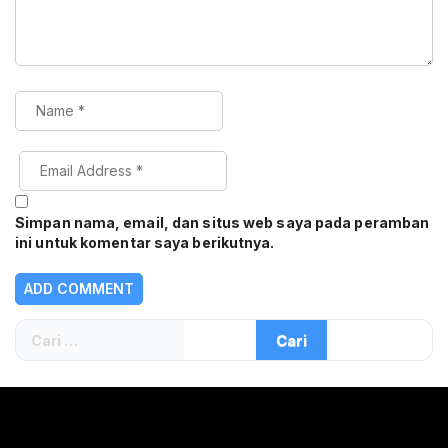
Simpan nama, email, dan situs web saya pada peramban
ini untuk komentar saya berikutnya.
Cari
untuk: