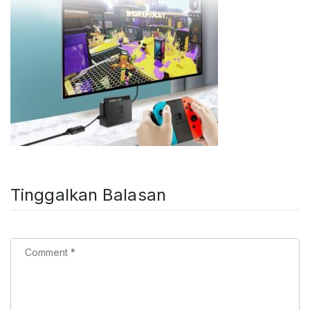
Tinggalkan Balasan