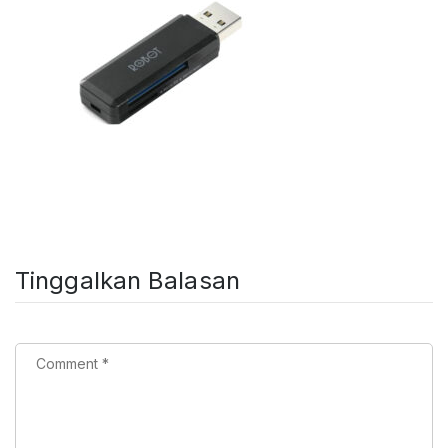
Tinggalkan Balasan