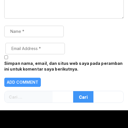
Simpan nama, email, dan situs web saya pada peramban
ini untuk komentar saya berikutnya.
Cari
untuk: