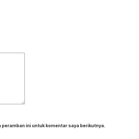
 peramban ini untuk komentar saya berikutnya.