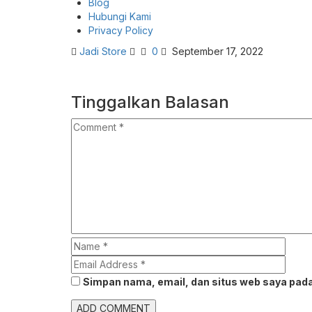
Blog
Hubungi Kami
Privacy Policy
Jadi Store
0
September 17, 2022
Tinggalkan Balasan
Simpan nama, email, dan situs web saya pada