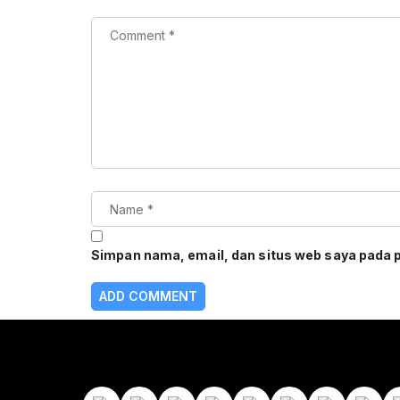
Simpan nama, email, dan situs web saya pada 