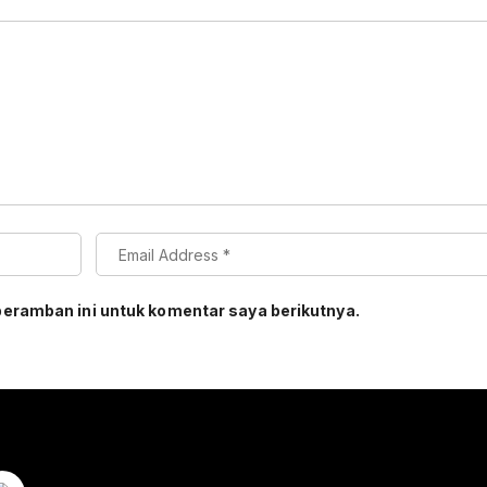
peramban ini untuk komentar saya berikutnya.