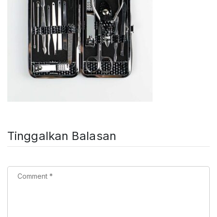
Tinggalkan Balasan