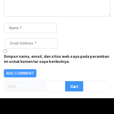
Simpan nama, email, dan situs web saya pada peramban
ini untuk komentar saya berikutnya.
Cari
untuk: