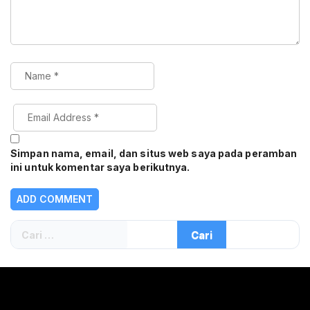
Simpan nama, email, dan situs web saya pada peramban
ini untuk komentar saya berikutnya.
Cari
untuk: