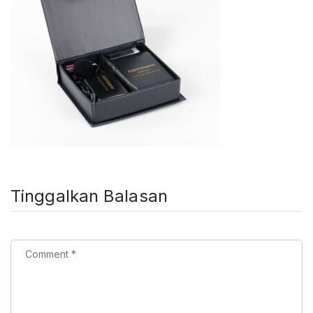
Tinggalkan Balasan