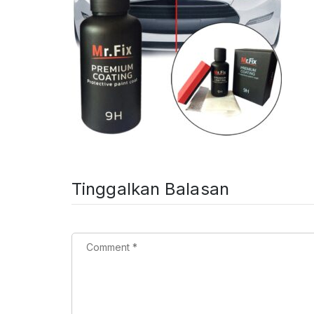
Tinggalkan Balasan