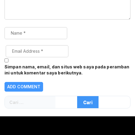
Simpan nama, email, dan situs web saya pada peramban
ini untuk komentar saya berikutnya.
Cari
untuk: