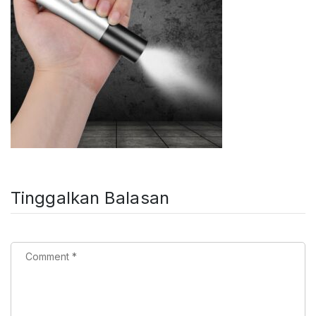
Tinggalkan Balasan