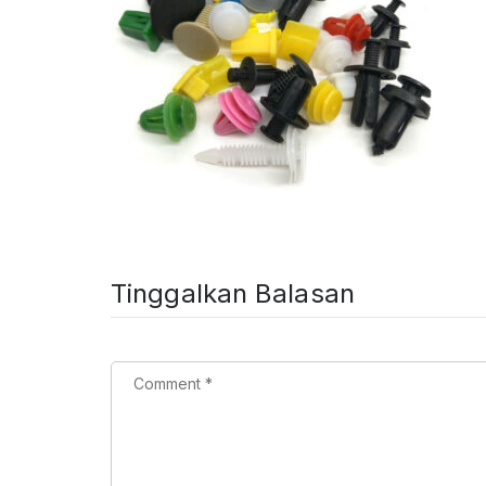
Tinggalkan Balasan