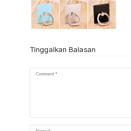
Tinggalkan Balasan