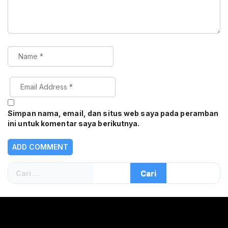
Simpan nama, email, dan situs web saya pada peramban
ini untuk komentar saya berikutnya.
Cari
untuk: