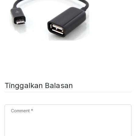
Tinggalkan Balasan