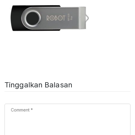
Tinggalkan Balasan