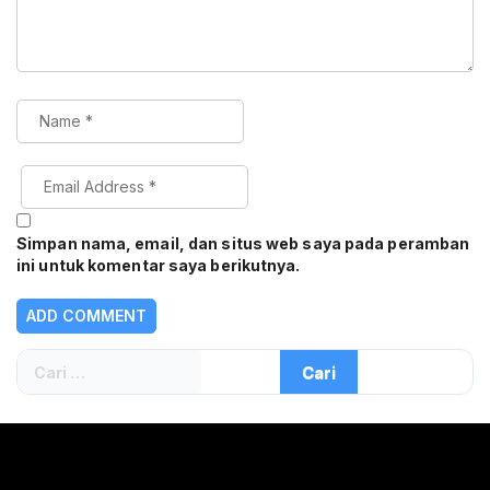
Simpan nama, email, dan situs web saya pada peramban
ini untuk komentar saya berikutnya.
Cari
untuk: