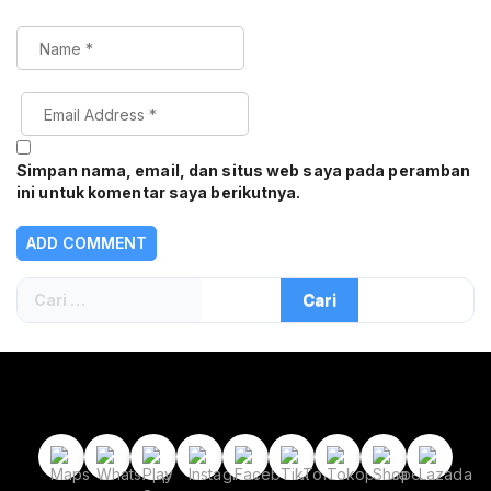
Simpan nama, email, dan situs web saya pada peramban
ini untuk komentar saya berikutnya.
Cari
untuk: