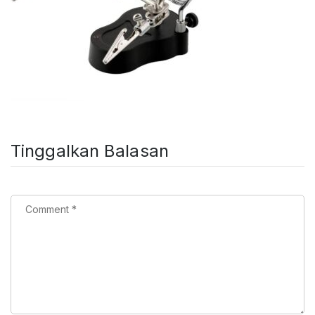
Tinggalkan Balasan