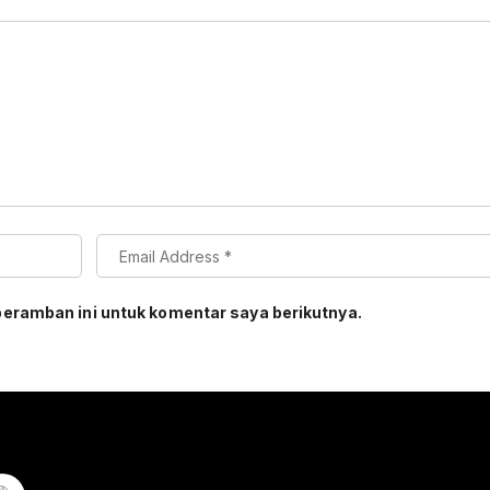
peramban ini untuk komentar saya berikutnya.