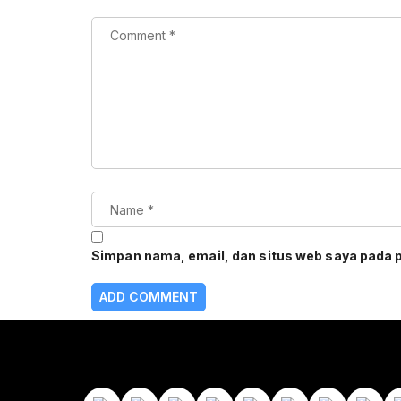
Simpan nama, email, dan situs web saya pada 